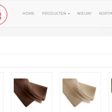
HOME
PRODUCTEN
NIEUW!
KORTI