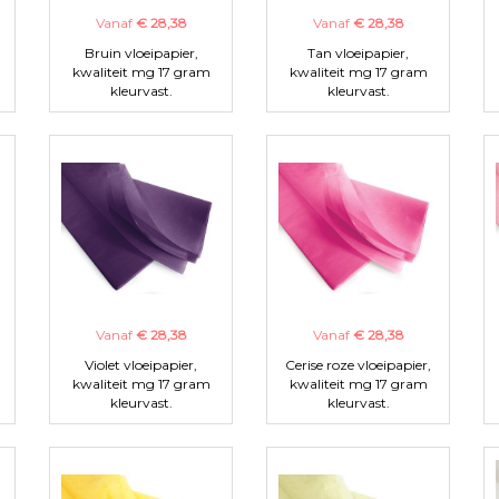
Vanaf
€ 28,38
Vanaf
€ 28,38
Bruin vloeipapier,
Tan vloeipapier,
kwaliteit mg 17 gram
kwaliteit mg 17 gram
kleurvast.
kleurvast.
Vanaf
€ 28,38
Vanaf
€ 28,38
Violet vloeipapier,
Cerise roze vloeipapier,
kwaliteit mg 17 gram
kwaliteit mg 17 gram
kleurvast.
kleurvast.