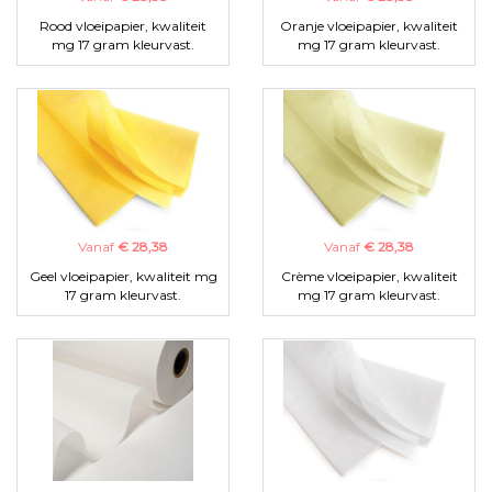
Rood vloeipapier, kwaliteit
Oranje vloeipapier, kwaliteit
mg 17 gram kleurvast.
mg 17 gram kleurvast.
Vanaf
€ 28,38
Vanaf
€ 28,38
Geel vloeipapier, kwaliteit mg
Crème vloeipapier, kwaliteit
17 gram kleurvast.
mg 17 gram kleurvast.