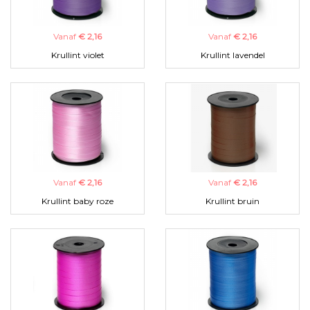
Vanaf
€ 2,16
Vanaf
€ 2,16
Krullint violet
Krullint lavendel
Vanaf
€ 2,16
Vanaf
€ 2,16
Krullint baby roze
Krullint bruin