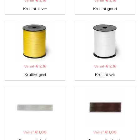
Vanaf
€ 2,16
Vanaf
€ 2,16
Krullint zilver
Krullint goud
Vanaf
€ 2,16
Vanaf
€ 2,16
Krullint geel
Krullint wit
Vanaf
€ 1,00
Vanaf
€ 1,00