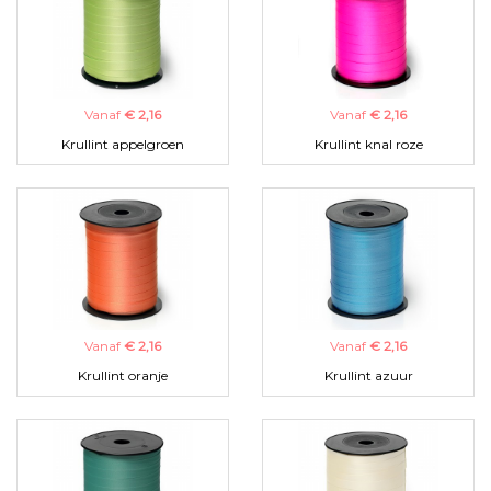
Vanaf
€ 2,16
Vanaf
€ 2,16
Krullint appelgroen
Krullint knal roze
Vanaf
€ 2,16
Vanaf
€ 2,16
Krullint oranje
Krullint azuur