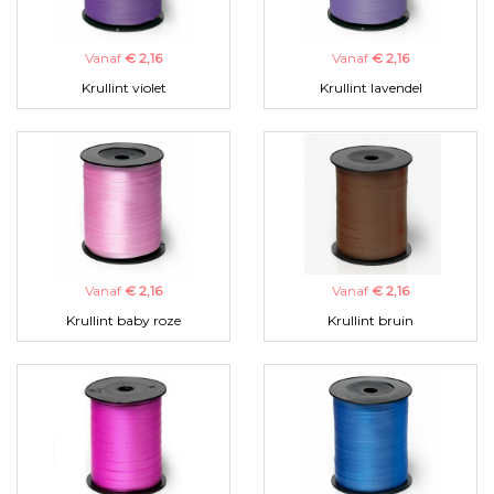
Vanaf
€ 2,16
Vanaf
€ 2,16
Krullint violet
Krullint lavendel
Vanaf
€ 2,16
Vanaf
€ 2,16
Krullint baby roze
Krullint bruin