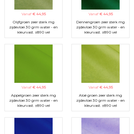
Vanaf
€ 44,95
Vanaf
€ 44,95
Olijfgroen zeer sterk mg
Dennengroen zeer sterk mg
zijdevloei 30 grm water - en
zijdevloei 30 grm water - en
kleurvast. ±890 vel
kleurvast. ±890 vel
Vanaf
€ 44,95
Vanaf
€ 44,95
Appelgroen zeer sterk mg
Aloë groen zeer sterk mg
zijdevloei 30 grm water - en
zijdevloei 30 grm water - en
kleurvast. ±890 vel
kleurvast. ±890 vel