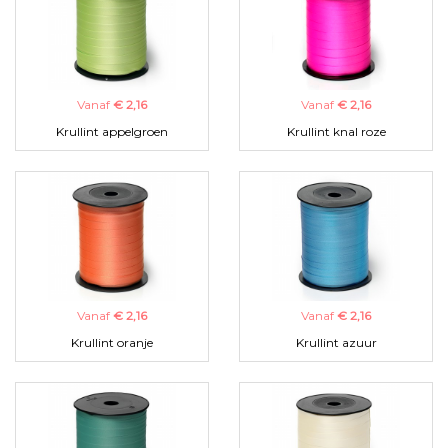
Vanaf
€ 2,16
Vanaf
€ 2,16
Krullint appelgroen
Krullint knal roze
Vanaf
€ 2,16
Vanaf
€ 2,16
Krullint oranje
Krullint azuur