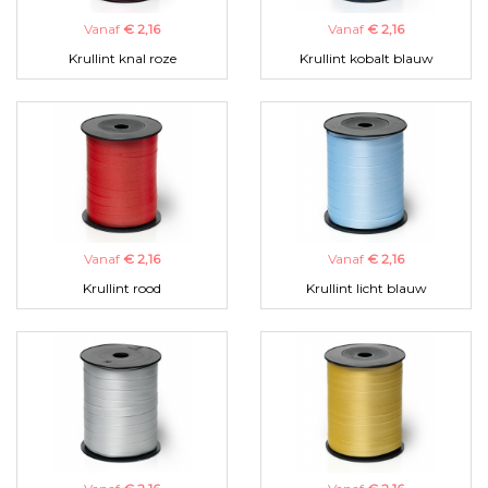
Vanaf
€ 2,16
Vanaf
€ 2,16
Krullint knal roze
Krullint kobalt blauw
Vanaf
€ 2,16
Vanaf
€ 2,16
Krullint rood
Krullint licht blauw