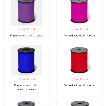
Vanaf
€ 5,94
Vanaf
€ 5,94
Paperlook krullint paars
Paperlook krullint roze
Vanaf
€ 5,94
Vanaf
€ 5,94
Paperlook krullint
Paperlook krullint rood
koningsblauw