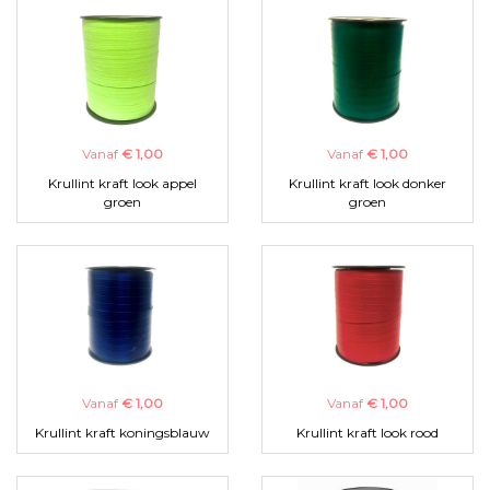
Vanaf
€ 1,00
Vanaf
€ 1,00
Krullint kraft look appel
Krullint kraft look donker
groen
groen
Vanaf
€ 1,00
Vanaf
€ 1,00
Krullint kraft koningsblauw
Krullint kraft look rood