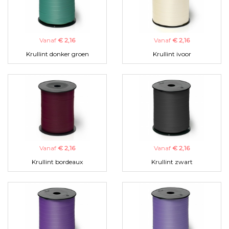
Vanaf
€ 2,16
Vanaf
€ 2,16
Krullint donker groen
Krullint ivoor
Vanaf
€ 2,16
Vanaf
€ 2,16
Krullint bordeaux
Krullint zwart