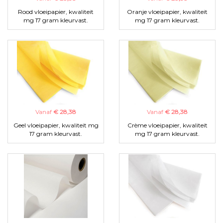
Rood vloeipapier, kwaliteit
Oranje vloeipapier, kwaliteit
mg 17 gram kleurvast.
mg 17 gram kleurvast.
Vanaf
€ 28,38
Vanaf
€ 28,38
Geel vloeipapier, kwaliteit mg
Crème vloeipapier, kwaliteit
17 gram kleurvast.
mg 17 gram kleurvast.