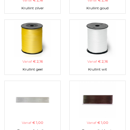
Vanaf
€ 2,16
Vanaf
€ 2,16
Krullint zilver
Krullint goud
Vanaf
€ 2,16
Vanaf
€ 2,16
Krullint geel
Krullint wit
Vanaf
€ 1,00
Vanaf
€ 1,00