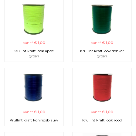
Vanaf
€ 1,00
Vanaf
€ 1,00
Krullint kraft look appel
Krullint kraft look donker
groen
groen
Vanaf
€ 1,00
Vanaf
€ 1,00
Krullint kraft koningsblauw
Krullint kraft look rood