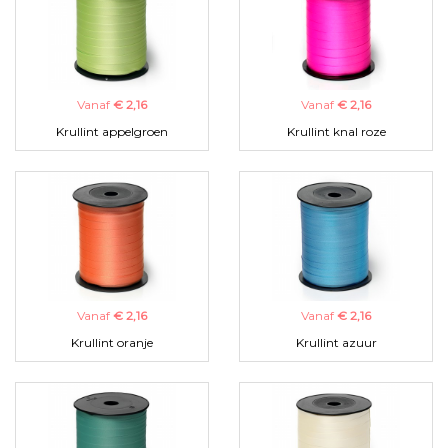
Vanaf
€ 2,16
Vanaf
€ 2,16
Krullint appelgroen
Krullint knal roze
Vanaf
€ 2,16
Vanaf
€ 2,16
Krullint oranje
Krullint azuur