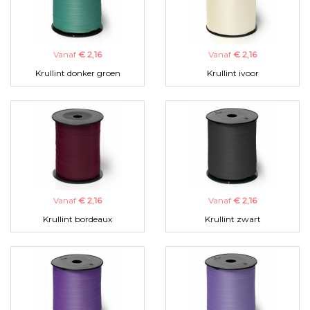
Vanaf
€ 2,16
Vanaf
€ 2,16
Krullint donker groen
Krullint ivoor
Vanaf
€ 2,16
Vanaf
€ 2,16
Krullint bordeaux
Krullint zwart