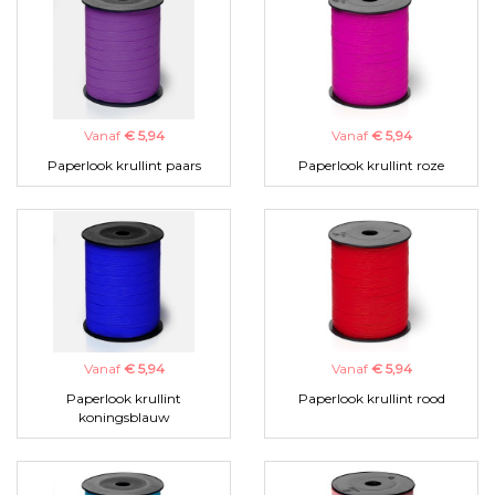
Vanaf
€ 5,94
Vanaf
€ 5,94
Paperlook krullint paars
Paperlook krullint roze
Vanaf
€ 5,94
Vanaf
€ 5,94
Paperlook krullint
Paperlook krullint rood
koningsblauw