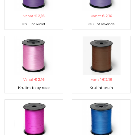
Vanaf
€ 2,16
Vanaf
€ 2,16
Krullint violet
Krullint lavendel
Vanaf
€ 2,16
Vanaf
€ 2,16
Krullint baby roze
Krullint bruin