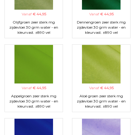
Vanaf
€ 44,95
Vanaf
€ 44,95
Olijfgroen zeer sterk mg
Dennengroen zeer sterk mg
zijdevloei 30 grm water - en
zijdevloei 30 grm water - en
kleurvast. ±890 vel
kleurvast. ±890 vel
Vanaf
€ 44,95
Vanaf
€ 44,95
Appelgroen zeer sterk mg
Aloë groen zeer sterk mg
zijdevloei 30 grm water - en
zijdevloei 30 grm water - en
kleurvast. ±890 vel
kleurvast. ±890 vel