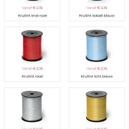
Vanaf
€ 2,16
Vanaf
€ 2,16
Krullint knal roze
Krullint kobalt blauw
Vanaf
€ 2,16
Vanaf
€ 2,16
Krullint rood
Krullint licht blauw