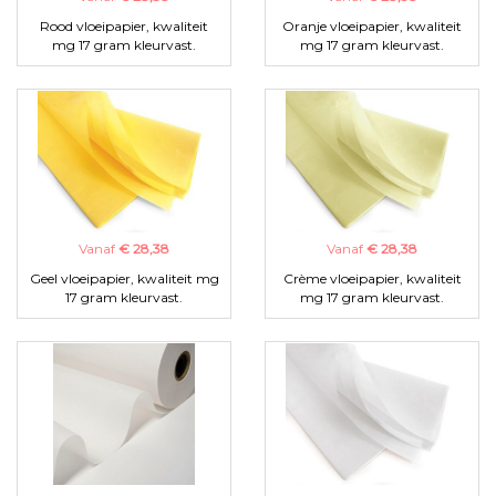
Rood vloeipapier, kwaliteit
Oranje vloeipapier, kwaliteit
mg 17 gram kleurvast.
mg 17 gram kleurvast.
Vanaf
€ 28,38
Vanaf
€ 28,38
Geel vloeipapier, kwaliteit mg
Crème vloeipapier, kwaliteit
17 gram kleurvast.
mg 17 gram kleurvast.