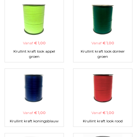
Vanaf
€ 1,00
Vanaf
€ 1,00
Krullint kraft look appel
Krullint kraft look donker
groen
groen
Vanaf
€ 1,00
Vanaf
€ 1,00
Krullint kraft koningsblauw
Krullint kraft look rood