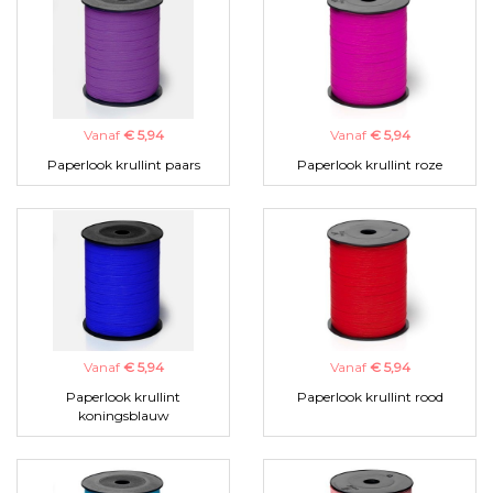
Vanaf
€ 5,94
Vanaf
€ 5,94
Paperlook krullint paars
Paperlook krullint roze
Vanaf
€ 5,94
Vanaf
€ 5,94
Paperlook krullint
Paperlook krullint rood
koningsblauw