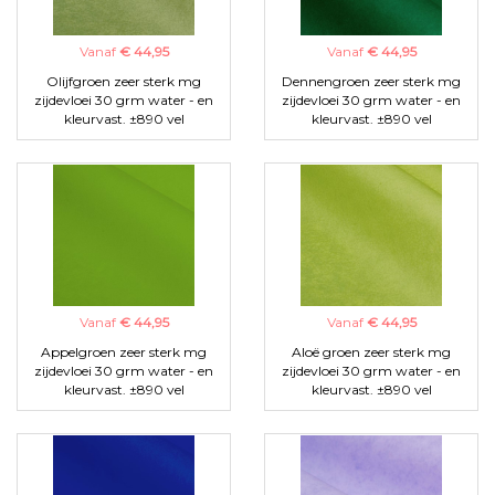
Vanaf
€ 44,95
Vanaf
€ 44,95
Olijfgroen zeer sterk mg
Dennengroen zeer sterk mg
zijdevloei 30 grm water - en
zijdevloei 30 grm water - en
kleurvast. ±890 vel
kleurvast. ±890 vel
Vanaf
€ 44,95
Vanaf
€ 44,95
Appelgroen zeer sterk mg
Aloë groen zeer sterk mg
zijdevloei 30 grm water - en
zijdevloei 30 grm water - en
kleurvast. ±890 vel
kleurvast. ±890 vel