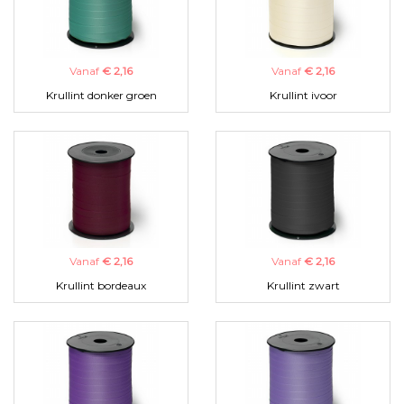
Vanaf
€ 2,16
Vanaf
€ 2,16
Krullint donker groen
Krullint ivoor
Vanaf
€ 2,16
Vanaf
€ 2,16
Krullint bordeaux
Krullint zwart