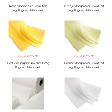
Rood vloeipapier, kwaliteit
Oranje vloeipapier, kwaliteit
mg 17 gram kleurvast.
mg 17 gram kleurvast.
Vanaf
€ 28,38
Vanaf
€ 28,38
Geel vloeipapier, kwaliteit mg
Crème vloeipapier, kwaliteit
17 gram kleurvast.
mg 17 gram kleurvast.