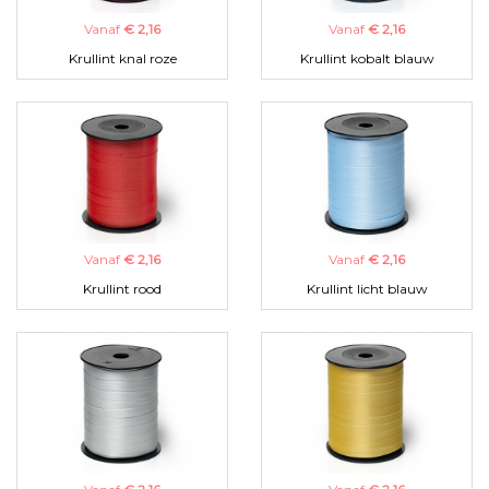
Vanaf
€ 2,16
Vanaf
€ 2,16
Krullint knal roze
Krullint kobalt blauw
Vanaf
€ 2,16
Vanaf
€ 2,16
Krullint rood
Krullint licht blauw