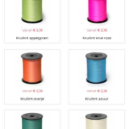
Vanaf
€ 2,16
Vanaf
€ 2,16
Krullint appelgroen
Krullint knal roze
Vanaf
€ 2,16
Vanaf
€ 2,16
Krullint oranje
Krullint azuur