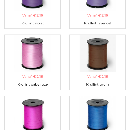
Vanaf
€ 2,16
Vanaf
€ 2,16
Krullint violet
Krullint lavendel
Vanaf
€ 2,16
Vanaf
€ 2,16
Krullint baby roze
Krullint bruin