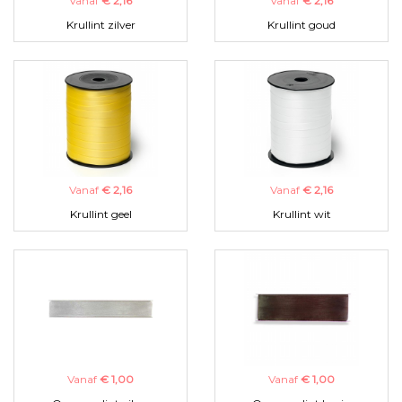
Vanaf
€ 2,16
Vanaf
€ 2,16
Krullint zilver
Krullint goud
Vanaf
€ 2,16
Vanaf
€ 2,16
Krullint geel
Krullint wit
Vanaf
€ 1,00
Vanaf
€ 1,00