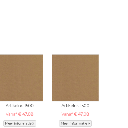
Artikelnr. 1500
Artikelnr. 1500
Vanaf
€ 47,08
Vanaf
€ 47,08
Meer informatie
Meer informatie