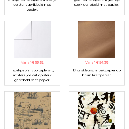
op sterk geribbeld mat
sterk geribbeld mat papier.
papier.
Vanaf
€ 55,62
Vanaf
€ 54,38
Inpakpapier voorzijde wit,
Bronskleurig inpakpapier op
achterzijde wit op sterk
bruin kraftpapier.
geribbeld mat papier.