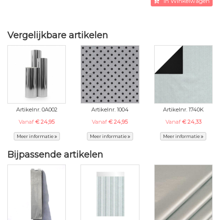
In Winkelwagen
Vergelijkbare artikelen
Artikelnr. 0A002
Artikelnr. 1004
Artikelnr. 1740K
Vanaf
€ 24,95
Vanaf
€ 24,95
Vanaf
€ 24,33
Meer informatie
Meer informatie
Meer informatie
Bijpassende artikelen